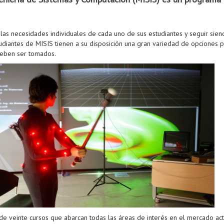
las necesidades individuales de cada uno de sus estudiantes y seguir sien
tudiantes de MISIS tienen a su disposición una gran variedad de opciones 
eben ser tomados.
 de veinte cursos que abarcan todas las áreas de interés en el mercado act