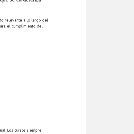
do relevante a lo largo del
para el cumplimiento del
ual. Los cursos siempre