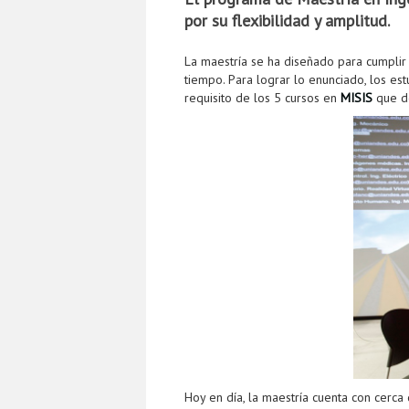
por su flexibilidad y amplitud.
La maestría se ha diseñado para cumplir 
tiempo. Para lograr lo enunciado, los es
requisito de los 5 cursos en
MISIS
que d
Hoy en día, la maestría cuenta con cerca