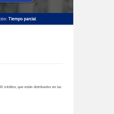
ción:
Tiempo parcial
0 créditos, que están distribuidos en las