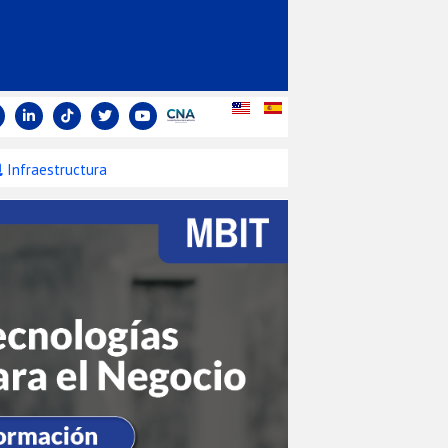
Infraestructura