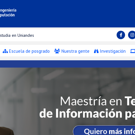
studia en Uniandes
Escuela de posgrado
Nuestra gente
Investigación