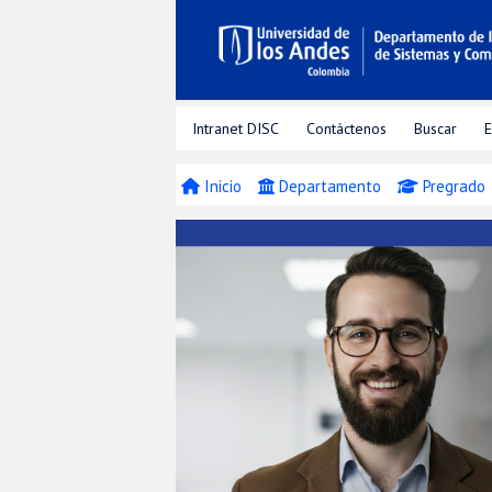
Intranet DISC
Contáctenos
Buscar
E
Inicio
Departamento
Pregrado