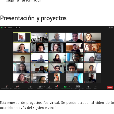
seguir en su formación
Presentación y proyectos
Esta muestra de proyectos fue virtual. Se puede acceder al video de lo
ocurrido a través del siguiente vínculo: