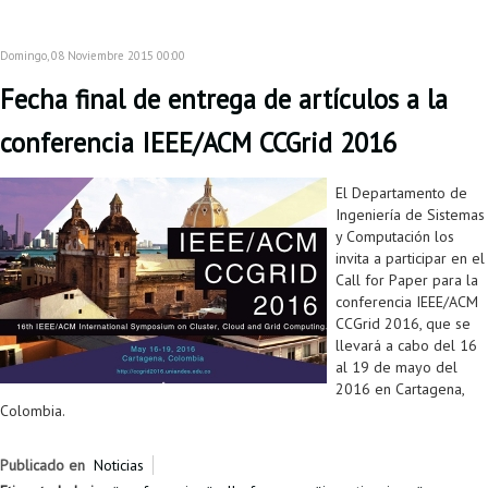
Domingo, 08 Noviembre 2015 00:00
Fecha final de entrega de artículos a la
conferencia IEEE/ACM CCGrid 2016
El Departamento de
Ingeniería de Sistemas
y Computación los
invita a participar en el
Call for Paper para la
conferencia IEEE/ACM
CCGrid 2016, que se
llevará a cabo del 16
al 19 de mayo del
2016 en Cartagena,
Colombia.
Publicado en
Noticias