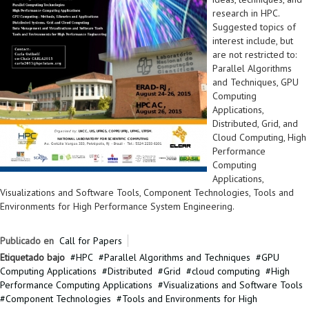
research in HPC.
Suggested topics of
interest include, but
are not restricted to:
Parallel Algorithms
and Techniques, GPU
Computing
Applications,
Distributed, Grid, and
Cloud Computing, High
Performance
Computing
Applications,
Visualizations and Software Tools, Component Technologies, Tools and
Environments for High Performance System Engineering.
Publicado en
Call for Papers
Etiquetado bajo
HPC
Parallel Algorithms and Techniques
GPU
Computing Applications
Distributed
Grid
cloud computing
High
Performance Computing Applications
Visualizations and Software Tools
Component Technologies
Tools and Environments for High