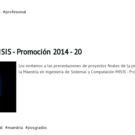
s
profesional
ISIS - Promoción 2014 - 20
Los invitamos a las presentaciones de proyectos finales de la
la Maestría en Ingeniería de Sistemas y Computación MISIS - Pr
al
maestria
posgrados