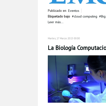
Publicado en
Eventos
Etiquetado bajo
cloud computing
Big
Leer más...
Martes, 17 Marzo 2015 00:00
La Biología Computacio