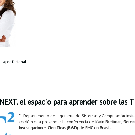
s
profesional
EXT, el espacio para aprender sobre las T
El Departamento de Ingeniería de Sistemas y Computación invit
académica a presenciar la conferencia de
Karin Breitman, Geren
Investigaciones Científicas (R&D) de EMC en Brasil.