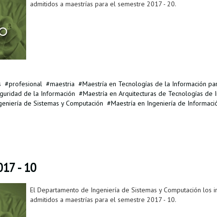
admitidos a maestrías para el semestre 2017 - 20.
s
profesional
maestria
Maestría en Tecnologías de la Información pa
guridad de la Información
Maestría en Arquitecturas de Tecnologías de 
geniería de Sistemas y Computación
Maestría en Ingeniería de Informaci
17 - 10
El Departamento de Ingeniería de Sistemas y Computación los invi
admitidos a maestrías para el semestre 2017 - 10.