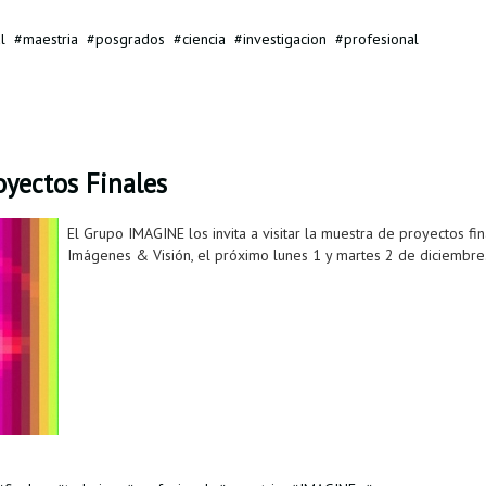
l
maestria
posgrados
ciencia
investigacion
profesional
yectos Finales
El Grupo IMAGINE los invita a visitar la muestra de proyectos fi
Imágenes & Visión, el próximo lunes 1 y martes 2 de diciembre