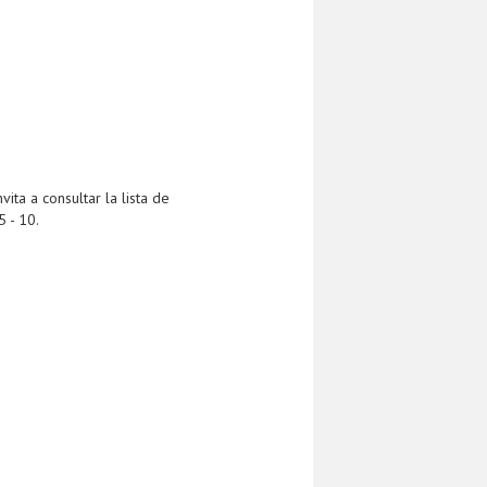
ta a consultar la lista de
5 - 10.