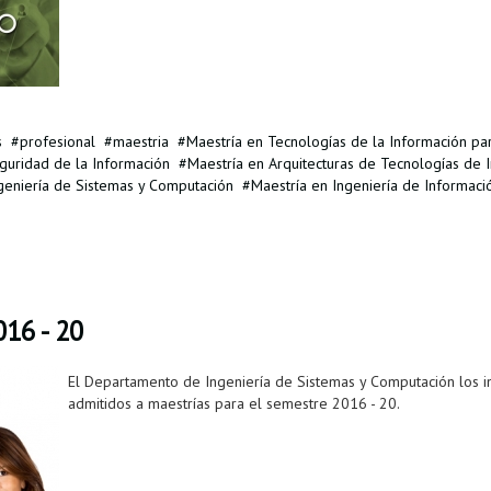
s
profesional
maestria
Maestría en Tecnologías de la Información pa
guridad de la Información
Maestría en Arquitecturas de Tecnologías de 
geniería de Sistemas y Computación
Maestría en Ingeniería de Informaci
16 - 20
El Departamento de Ingeniería de Sistemas y Computación los invi
admitidos a maestrías para el semestre 2016 - 20.