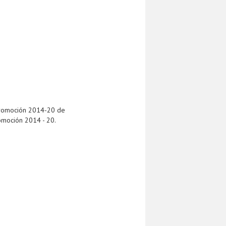
 promoción 2014-20 de
omoción 2014 - 20.