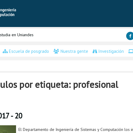
studia en Uniandes
Escuela de posgrado
Nuestra gente
Investigación
ulos por etiqueta: profesional
17 - 20
El Departamento de Ingeniería de Sistemas y Computación los invi