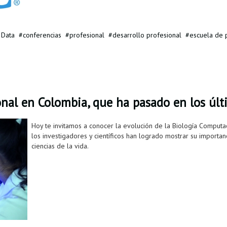
 Data
conferencias
profesional
desarrollo profesional
escuela de
nal en Colombia, que ha pasado en los últ
Hoy te invitamos a conocer la evolución de la Biología Comput
los investigadores y científicos han logrado mostrar su importan
ciencias de la vida.