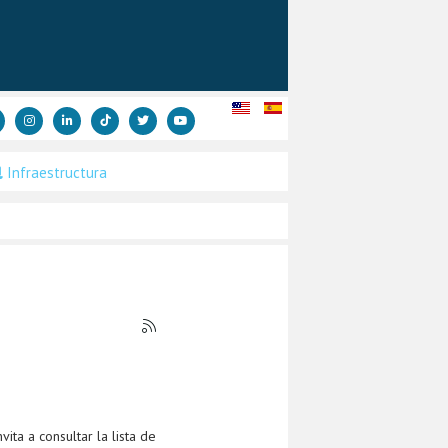
Infraestructura
ta a consultar la lista de