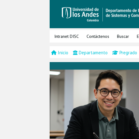
Intranet DISC
Contáctenos
Buscar
E
Inicio
Departamento
Pregrado