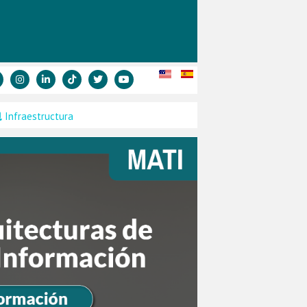
Infraestructura