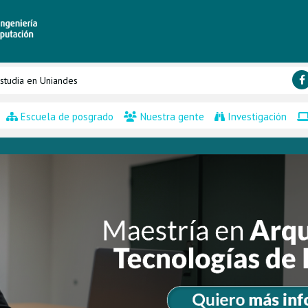
studia en Uniandes
Escuela de posgrado
Nuestra gente
Investigación