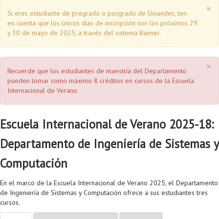
×
Si eres estudiante de pregrado o posgrado de Uniandes, ten
en cuenta que los únicos días de inscripción son los próximos 29
y 30 de mayo de 2025, a través del sistema Banner.
×
Recuerde que los estudiantes de maestría del Departamento
pueden tomar como máximo 8 créditos en cursos de la Escuela
Internacional de Verano.
Escuela Internacional de Verano 2025-18:
Departamento de Ingeniería de Sistemas y
Computación
En el marco de la Escuela Internacional de Verano 2025, el Departamento
de Ingeniería de Sistemas y Computación ofrece a sus estudiantes tres
cursos.