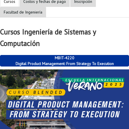
Cursos
Costos y fechas de pago
Inscripción
Facultad de Ingeniería
Cursos Ingeniería de Sistemas y
Computación
MBIT-4220
Digital Product Management: From Strategy To Execution