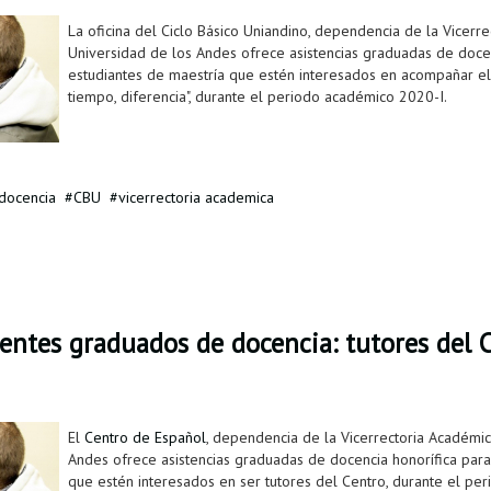
La oficina del Ciclo Básico Uniandino, dependencia de la Vicerre
Universidad de los Andes ofrece asistencias graduadas de docen
estudiantes de maestría que estén interesados en acompañar el 
tiempo, diferencia", durante el periodo académico 2020-I.
docencia
CBU
vicerrectoria academica
tentes graduados de docencia: tutores del 
El
Centro de Español
, dependencia de la Vicerrectoria Académic
Andes ofrece asistencias graduadas de docencia honorífica para
que estén interesados en ser tutores del Centro, durante el pe