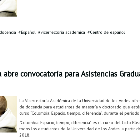
docencia
Español
vicerrectoria academica
Centro de español
a abre convocatoria para Asistencias Gradu
La Vicerrectoría Académica de la Universidad de los Andes ofre
de docencia para estudiantes de maestría y doctorado que esté
curso “Colombia: Espacio, tiempo, diferencia”, durante el period
“Colombia: Espacio, tiempo, diferencia” es el curso del Ciclo Bá
todos los estudiantes de la Universidad de los Andes, a partir
2018.