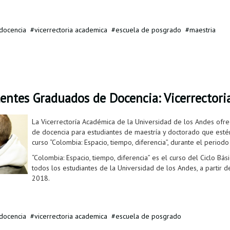
docencia
vicerrectoria academica
escuela de posgrado
maestria
tentes Graduados de Docencia: Vicerrector
La Vicerrectoría Académica de la Universidad de los Andes ofre
de docencia para estudiantes de maestría y doctorado que esté
curso “Colombia: Espacio, tiempo, diferencia”, durante el period
“Colombia: Espacio, tiempo, diferencia” es el curso del Ciclo Bá
todos los estudiantes de la Universidad de los Andes, a partir
2018.
docencia
vicerrectoria academica
escuela de posgrado