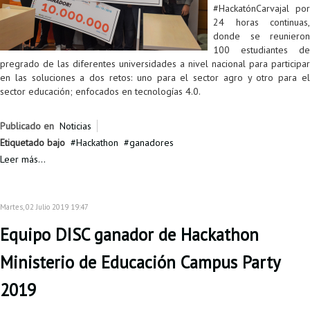
#HackatónCarvajal por
24 horas continuas,
donde se reunieron
100 estudiantes de
pregrado de las diferentes universidades a nivel nacional para participar
en las soluciones a dos retos: uno para el sector agro y otro para el
sector educación; enfocados en tecnologías 4.0.
Publicado en
Noticias
Etiquetado bajo
Hackathon
ganadores
Leer más...
Martes, 02 Julio 2019 19:47
Equipo DISC ganador de Hackathon
Ministerio de Educación Campus Party
2019