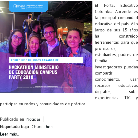
El Portal Educativo
Colombia Aprende es
la principal comunidad
educativa del país. A lo
largo de sus 15 años
ha construido
herramientas para que
profesores,
estudiantes, padres de
familia e
investigadores puedan
compartir
conocimiento, usar
recursos educativos
digitales, subir
experiencias TIC y
participar en redes y comunidades de práctica.
Publicado en
Noticias
Etiquetado bajo
Hackathon
Leer más...