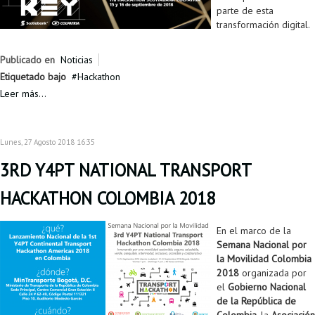
parte de esta
transformación digital.
Publicado en
Noticias
Etiquetado bajo
Hackathon
Leer más...
Lunes, 27 Agosto 2018 16:35
3RD Y4PT NATIONAL TRANSPORT
HACKATHON COLOMBIA 2018
En el marco de la
Semana Nacional por
la Movilidad Colombia
2018
organizada por
el
Gobierno Nacional
de la República de