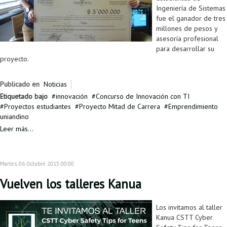
Ingeniería de Sistemas
fue el ganador de tres
millones de pesos y
asesoría profesional
para desarrollar su
proyecto.
Publicado en
Noticias
Etiquetado bajo
innovación
Concurso de Innovación con TI
Proyectos estudiantes
Proyecto Mitad de Carrera
Emprendimiento
uniandino
Leer más...
Martes, 06 Octubre 2015 00:00
Vuelven los talleres Kanua
Los invitamos al taller
Kanua CSTT Cyber