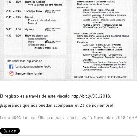
El registro es a través de este vínculo.
http://bit.ly/DEU2018
.
¡Esperamos que nos puedan acompañar el 23 de noviembre!
Leído
5041
Tiempo
Última modificación Lunes, 19 Noviembre 2018 16:29