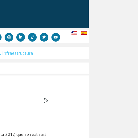
Infraestructura
ata 2017, que se realizará