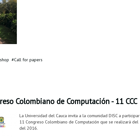
shop
Call for papers
greso Colombiano de Computación - 11 CCC
La Universidad del Cauca invita a la comunidad DISC a participar
11 Congreso Colombiano de Computación que se realizará del 
del 2016.