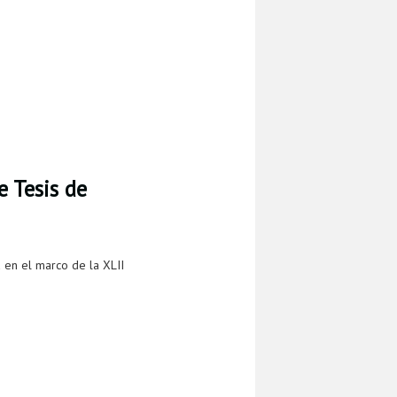
 Tesis de
 en el marco de la XLII