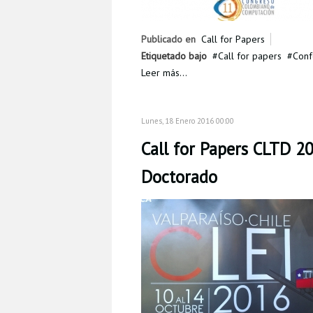
Publicado en
Call for Papers
Etiquetado bajo
Call for papers
Conf
Leer más...
Lunes, 18 Enero 2016 00:00
Call for Papers CLTD 2
Doctorado