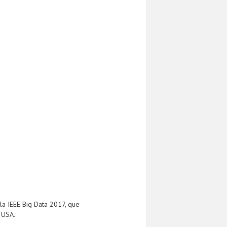
 la IEEE Big Data 2017, que
 USA.