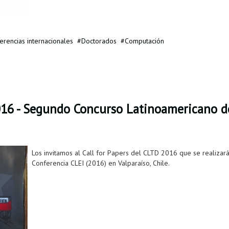
erencias internacionales
Doctorados
Computación
016 - Segundo Concurso Latinoamericano de
Los invitamos al Call for Papers del CLTD 2016 que se realizará
Conferencia CLEI (2016) en Valparaíso, Chile.