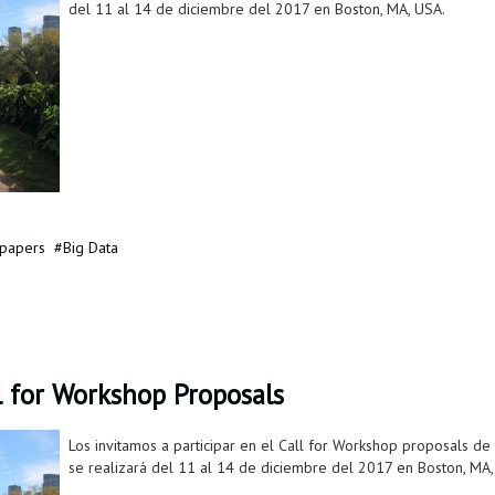
del 11 al 14 de diciembre del 2017 en Boston, MA, USA.
 papers
Big Data
l for Workshop Proposals
Los invitamos a participar en el Call for Workshop proposals de
se realizará del 11 al 14 de diciembre del 2017 en Boston, MA,