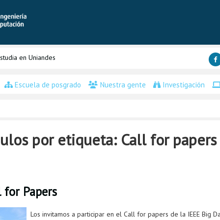
studia en Uniandes
Escuela de posgrado
Nuestra gente
Investigación
los por etiqueta: Call for papers
 for Papers
Los invitamos a participar en el Call for papers de la IEEE Big D