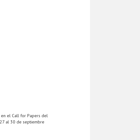
 en el Call for Papers del
27 al 30 de septiembre