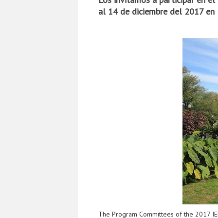
al 14 de diciembre del 2017 en
The Program Committees of the 2017 IEEE