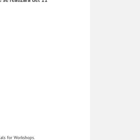
als for Workshops.