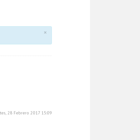
×
rtes, 28 Febrero 2017 15:09