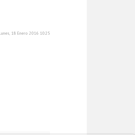
 Lunes, 18 Enero 2016 10:25