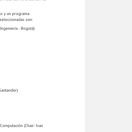
rto y un programa
seleccionadas son:
Ingeniería - Bogotá)
 Santander)
Computación (Chair: Ivan