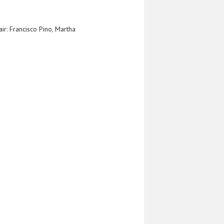
ir: Francisco Pino, Martha