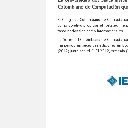
Colombiano de Computación que 
El Congreso Colombiano de Computación 
como objetivo propiciar el fortalecimien
tanto nacionales como internacionales.
La Sociedad Colombiana de Computación 
mantenido en sucesivas ediciones en Bog
(2012) junto con el CLEI 2012, Armenia (