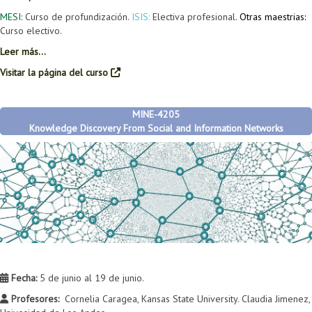
MESI:
Curso de profundización.
ISIS:
Electiva profesional.
Otras maestrias:
Curso electivo.
Leer más...
Visitar la página del curso
MINE-4205
Knowledge Discovery From Social and Information Networks
Fecha:
5 de junio al 19 de junio.
Profesores:
Cornelia Caragea, Kansas State University. Claudia Jimenez,