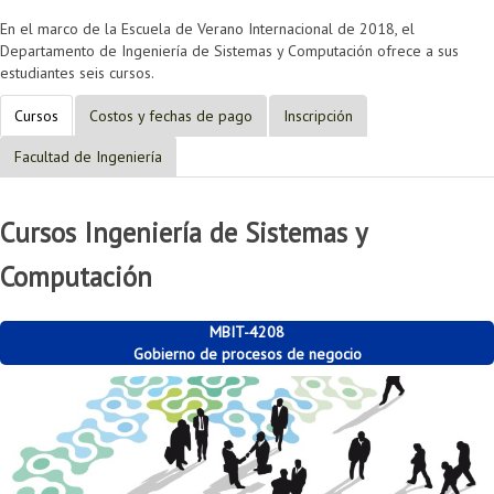
En el marco de la Escuela de Verano Internacional de 2018, el
Departamento de Ingeniería de Sistemas y Computación ofrece a sus
estudiantes seis cursos.
Cursos
Costos y fechas de pago
Inscripción
Facultad de Ingeniería
Cursos Ingeniería de Sistemas y
Computación
MBIT-4208
Gobierno de procesos de negocio