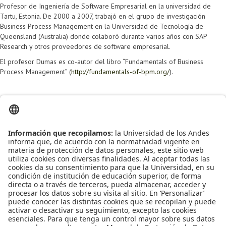
Profesor de Ingeniería de Software Empresarial en la universidad de
Tartu, Estonia. De 2000 a 2007, trabajó en el grupo de investigación
Business Process Management en la Universidad de Tecnología de
Queensland (Australia) donde colaboró durante varios años con SAP
Research y otros proveedores de software empresarial.
El profesor Dumas es co-autor del libro “Fundamentals of Business
Process Management” (
http://fundamentals-of-bpm.org/
).
Oscar González