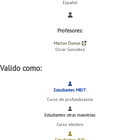
Español
Profesores:
Marlon Dumas
Oscar González
Valido como:
Estudiantes MBIT:
Curso de profundización
Estudiantes otras maestrías:
Curso electivo
Estudiantes ISIS: