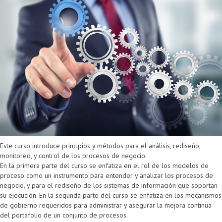
Este curso introduce principios y métodos para el análisis, rediseño,
monitoreo, y control de los procesos de negocio.
En la primera parte del curso se enfatiza en el rol de los modelos de
proceso como un instrumento para entender y analizar los procesos de
negocio, y para el rediseño de los sistemas de información que soportan
su ejecución. En la segunda parte del curso se enfatiza en los mecanismos
de gobierno requeridos para administrar y asegurar la mejora continua
del portafolio de un conjunto de procesos.