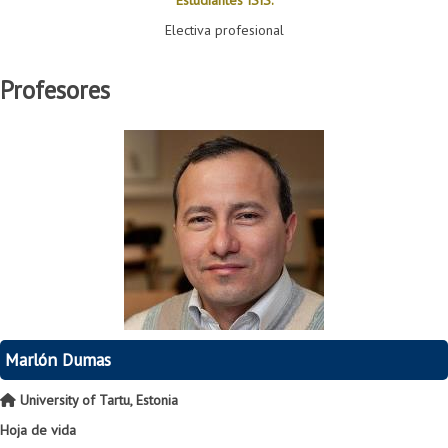
Electiva profesional
Profesores
Marlón Dumas
University of Tartu, Estonia
Hoja de vida