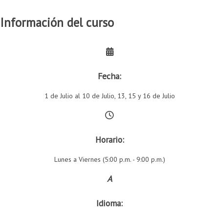
Información del curso
Fecha:
1 de Julio al 10 de Julio, 13, 15 y 16 de Julio
Horario:
Lunes a Viernes (5:00 p.m. - 9:00 p.m.)
A
Idioma: