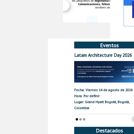
Eventos
Latam Architecture Day 2026
Fecha: Viernes 14 de agosto de 2026
Hora: Por definir
Lugar: Grand Hyatt Bogotá, Bogotá,
Colombia
Destacados