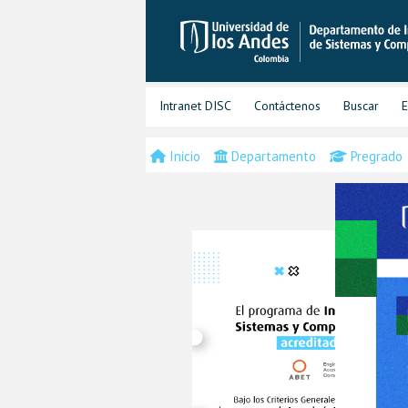
Intranet DISC
Contáctenos
Buscar
E
Inicio
Departamento
Pregrado