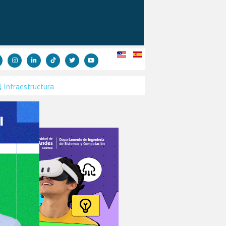
Infraestructura