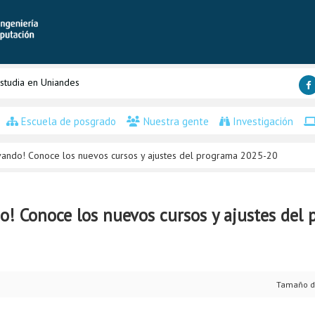
studia en Uniandes
Escuela de posgrado
Nuestra gente
Investigación
ando! Conoce los nuevos cursos y ajustes del programa 2025-20
! Conoce los nuevos cursos y ajustes del
Tamaño d