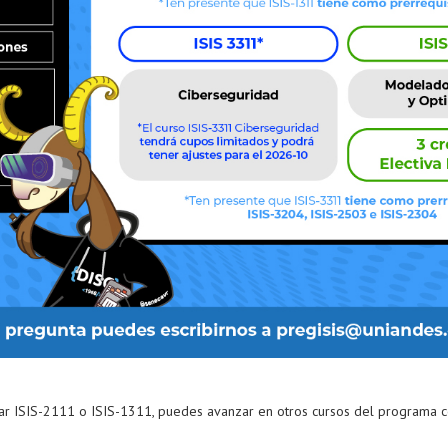
ar ISIS-2111 o ISIS-1311, puedes avanzar en otros cursos del programa 