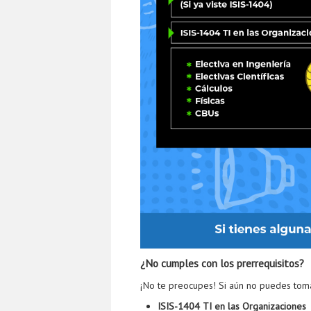
¿No cumples con los prerrequisitos?
¡No te preocupes! Si aún no puedes tom
ISIS-1404 TI en las Organizaciones