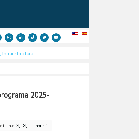
Infraestructura
 programa 2025-
e fuente
Imprimir