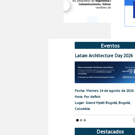
Eventos
Latam Architecture Day 2026
Fecha: Viernes 14 de agosto de 2026
Hora: Por definir
Lugar: Grand Hyatt Bogotá, Bogotá,
Colombia
Destacados