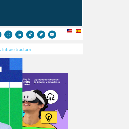
Infraestructura