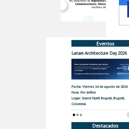
Eventos
Latam Architecture Day 2026
Fecha: Viernes 14 de agosto de 2026
Hora: Por definir
Lugar: Grand Hyatt Bogotá, Bogotá,
Colombia
Destacados