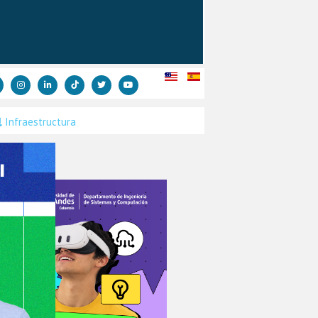
Infraestructura