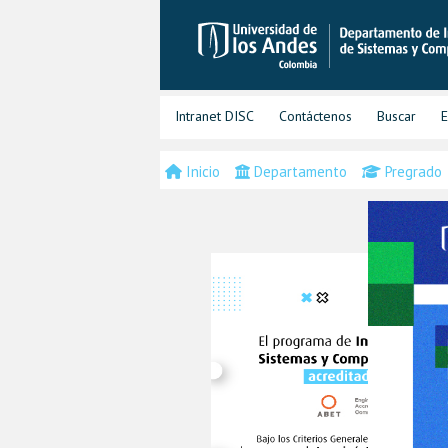
Intranet DISC
Contáctenos
Buscar
E
Inicio
Departamento
Pregrado