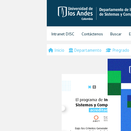
Intranet DISC
Contáctenos
Buscar
E
Inicio
Departamento
Pregrado