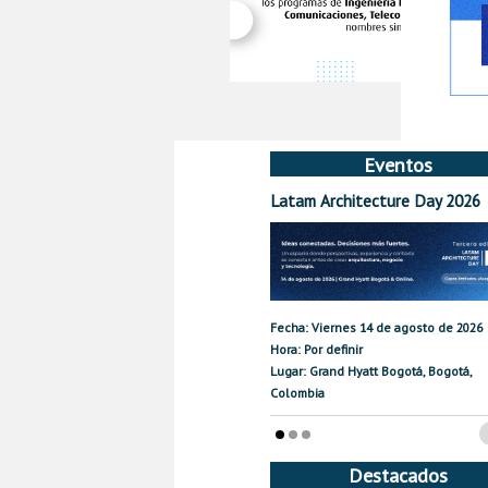
Eventos
Latam Architecture Day 2026
Fecha: Viernes 14 de agosto de 2026
Hora: Por definir
Lugar: Grand Hyatt Bogotá, Bogotá,
Colombia
Destacados