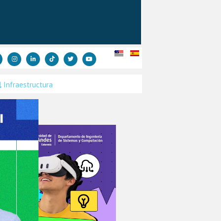
Infraestructura