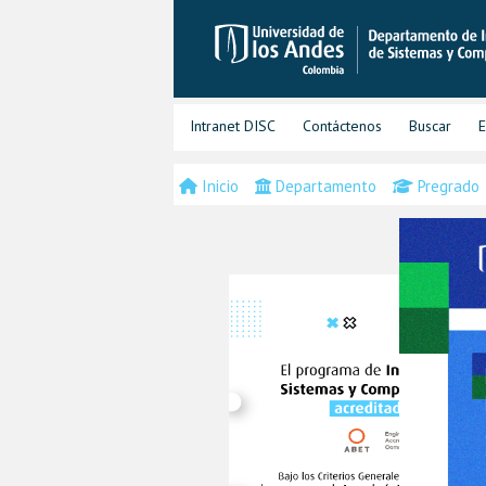
Intranet DISC
Contáctenos
Buscar
E
Inicio
Departamento
Pregrado