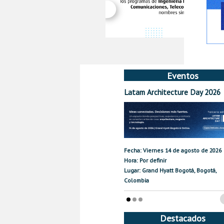
Eventos
Latam Architecture Day 2026
Fecha: Viernes 14 de agosto de 2026
Hora: Por definir
Lugar: Grand Hyatt Bogotá, Bogotá,
Colombia
Destacados