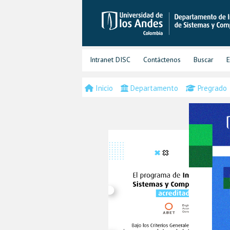
Intranet DISC
Contáctenos
Buscar
E
Inicio
Departamento
Pregrado