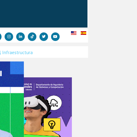
Infraestructura