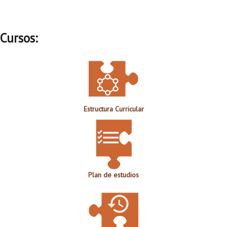
Cursos:
Estructura Curricular
Plan de estudios