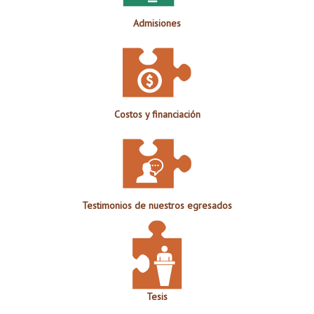
Admisiones
Costos y financiación
Testimonios de nuestros egresados
Tesis