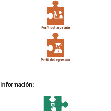
Perfil del aspirante
Perfil del egresado
Información: