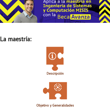
La maestría:
Descripción
Objetivo y Generalidades