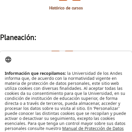
Histórico de cursos
Planeación:
Oferta intersemestral
Planeación de cursos