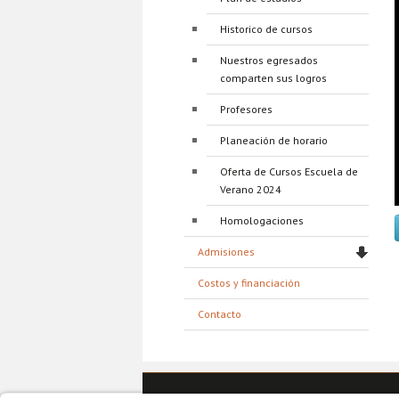
Historico de cursos
Nuestros egresados
comparten sus logros
Profesores
Planeación de horario
Oferta de Cursos Escuela de
Verano 2024
Homologaciones
Admisiones
Costos y financiación
Contacto