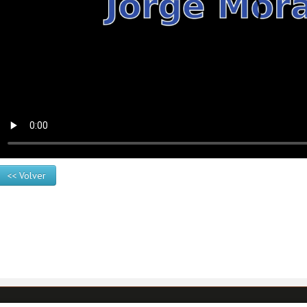
<< Volver