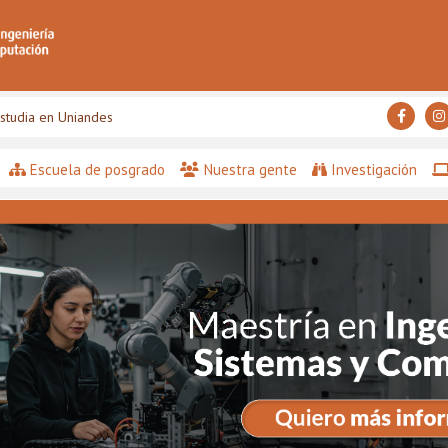
studia en Uniandes
Escuela de posgrado
Nuestra gente
Investigación