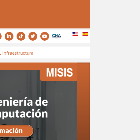
Infraestructura