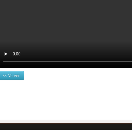
<< Volver