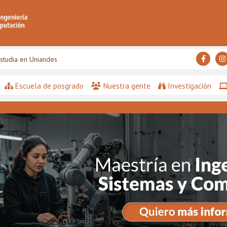
studia en Uniandes
Escuela de posgrado
Nuestra gente
Investigación