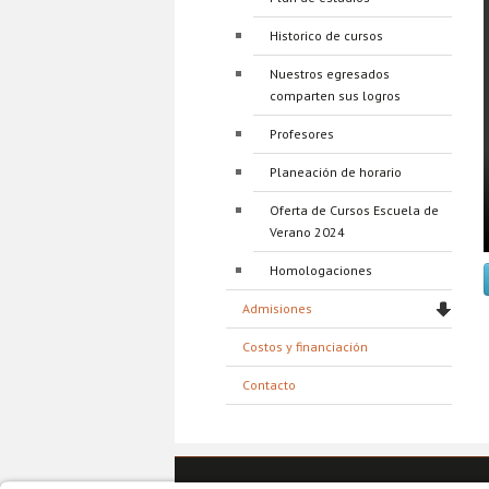
Historico de cursos
Nuestros egresados
comparten sus logros
Profesores
Planeación de horario
Oferta de Cursos Escuela de
Verano 2024
Homologaciones
Admisiones
Costos y financiación
Contacto