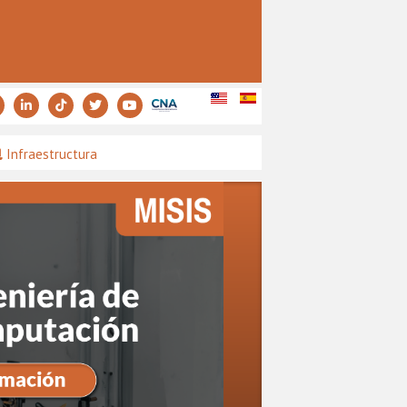
Infraestructura