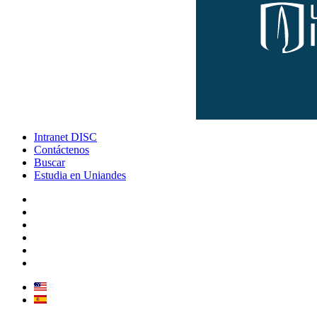
Intranet DISC
Contáctenos
Buscar
Estudia en Uniandes