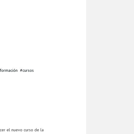
nformación
cursos
cer el nuevo curso de la