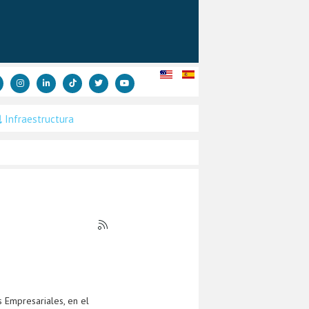
Infraestructura
 Empresariales, en el