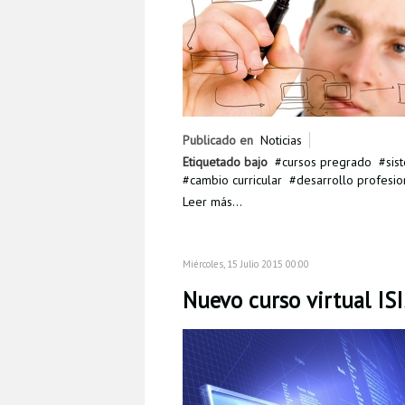
Publicado en
Noticias
Etiquetado bajo
cursos pregrado
sis
cambio curricular
desarrollo profesio
Leer más...
Miércoles, 15 Julio 2015 00:00
Nuevo curso virtual IS