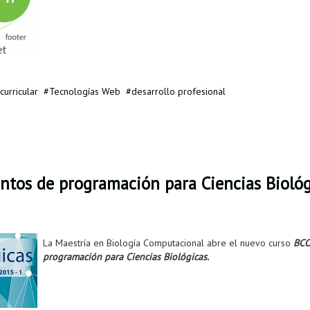
curricular
Tecnologías Web
desarrollo profesional
tos de programación para Ciencias Biológ
La Maestría en Biología Computacional abre el nuevo curso
BCO
programación para Ciencias Biológicas.