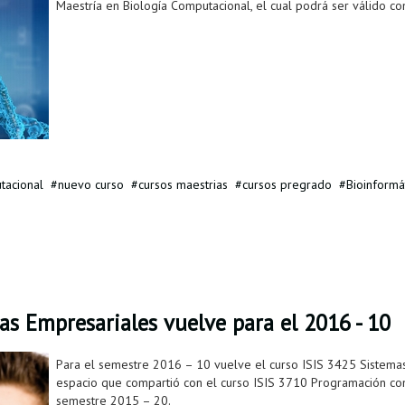
Maestría en Biología Computacional, el cual podrá ser válido co
tacional
nuevo curso
cursos maestrias
cursos pregrado
Bioinformá
as Empresariales vuelve para el 2016 - 10
Para el semestre 2016 – 10 vuelve el curso ISIS 3425 Sistemas
espacio que compartió con el curso ISIS 3710 Programación co
semestre 2015 – 20.