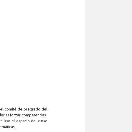
 el comité de pregrado del
oder reforzar competencias
tilizar el espacio del curso
emáticas.