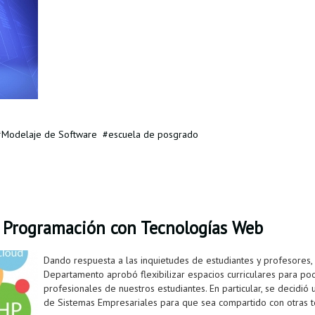
Modelaje de Software
escuela de posgrado
0 Programación con Tecnologías Web
Dando respuesta a las inquietudes de estudiantes y profesores,
Departamento aprobó flexibilizar espacios curriculares para p
profesionales de nuestros estudiantes. En particular, se decidió u
de Sistemas Empresariales para que sea compartido con otras t