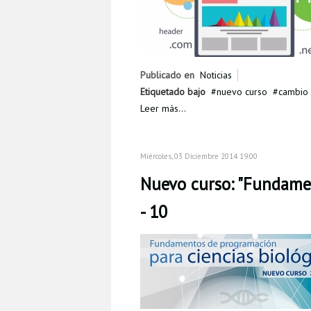
Publicado en
Noticias
Etiquetado bajo
nuevo curso
cambio 
Leer más...
Miércoles, 03 Diciembre 2014 19:00
Nuevo curso: "Fundamen
- 10