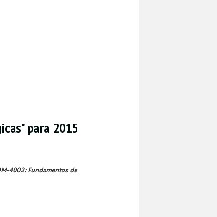
icas" para 2015
M-4002: Fundamentos de