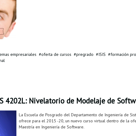
temas empresariales
oferta de cursos
pregrado
ISIS
formación pro
nal
IS 4202L: Nivelatorio de Modelaje de Softw
La Escuela de Posgrado del Departamento de Ingeniería de Sis
ofrece para el 2015 -20, un nuevo curso virtual dentro de la o
Maestría en Ingeniería de Software.