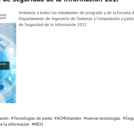
Invitamos a todos los estudiantes de pregrado y de la Escuela
Departamento de Ingeniería de Sistemas y Computación a parti
de Seguridad de la Información 2017.
ación
Tecnologías de punta
ACMUniandes
nuevas tecnologías
Segu
e la información
MESI