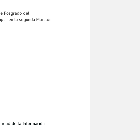
 de Posgrado del
cipar en la segunda Maratón
ridad de la Información