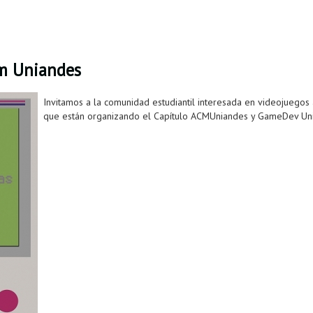
am Uniandes
Invitamos a la comunidad estudiantil interesada en videojuegos
que están organizando el Capítulo ACMUniandes y GameDev Un