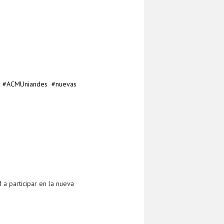
ACMUniandes
nuevas
 a participar en la nueva