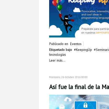
Publicado en
Eventos
Etiquetado bajo
KeepingUp
Seminari
tecnologías
Leer más...
Miércoles, 26 Octubre 2016 00:00
Así fue la final de la 