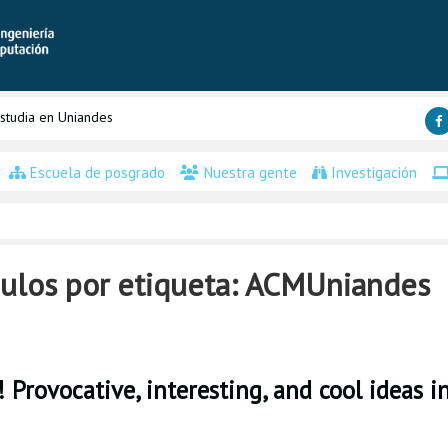
studia en Uniandes
Escuela de posgrado
Nuestra gente
Investigación
ulos por etiqueta: ACMUniandes
 Provocative, interesting, and cool ideas