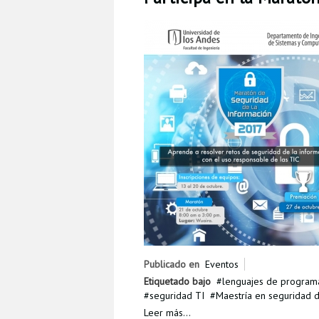
Publicado en
Eventos
Etiquetado bajo
lenguajes de program
seguridad TI
Maestría en seguridad d
Leer más...