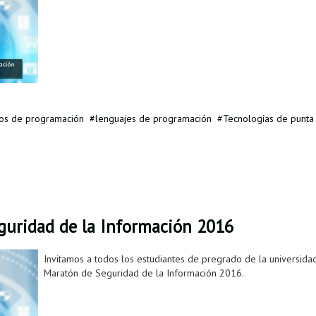
os de programación
lenguajes de programación
Tecnologías de punta
guridad de la Información 2016
Invitamos a todos los estudiantes de pregrado de la universidad
Maratón de Seguridad de la Información 2016.