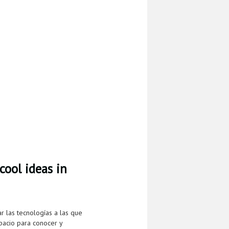
cool ideas in
r las tecnologías a las que
pacio para conocer y