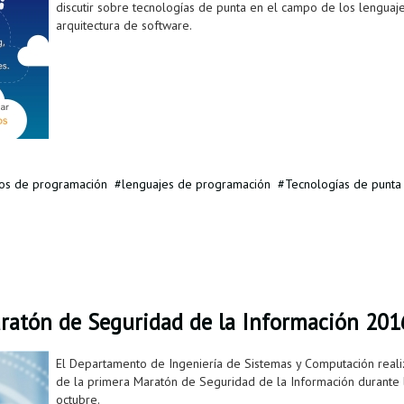
discutir sobre tecnologías de punta en el campo de los lenguaj
arquitectura de software.
os de programación
lenguajes de programación
Tecnologías de punta
Maratón de Seguridad de la Información 201
El Departamento de Ingeniería de Sistemas y Computación realizó
de la primera Maratón de Seguridad de la Información durante
octubre.