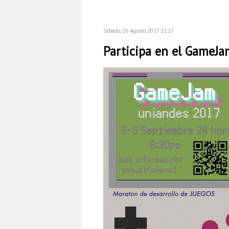
Sábado, 26 Agosto 2017 11:17
Participa en el GameJ