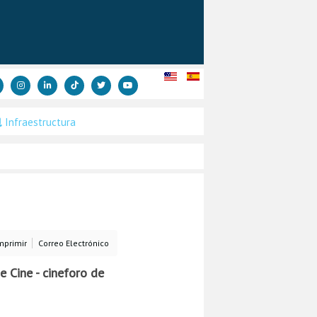
Infraestructura
mprimir
Correo Electrónico
 Cine - cineforo de