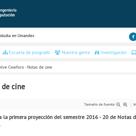
studia en Uniandes
Escuela de posgrado
Nuestra gente
Investigación
elve Cineforo - Notas de cine
 de cine
Tamaño de fuente
I
 la primera proyección del semestre 2016 - 20 de Notas de
.