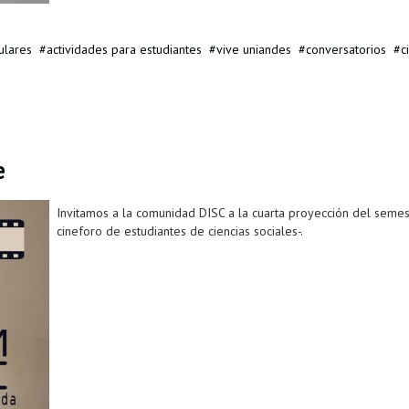
ulares
actividades para estudiantes
vive uniandes
conversatorios
c
e
Invitamos a la comunidad DISC a la cuarta proyección del semes
cineforo de estudiantes de ciencias sociales-.