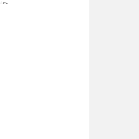
ales.