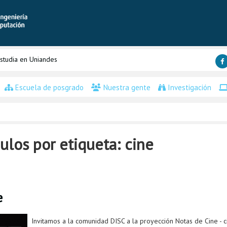
studia en Uniandes
Escuela de posgrado
Nuestra gente
Investigación
ulos por etiqueta: cine
e
Invitamos a la comunidad DISC a la proyección Notas de Cine - 