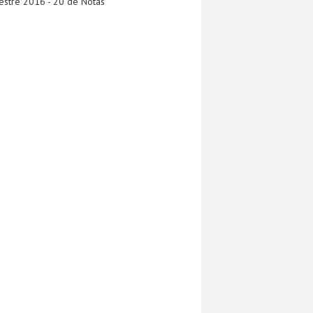
estre 2016 - 20 de Notas