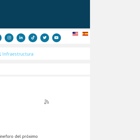
Infraestructura
cineforo del próximo