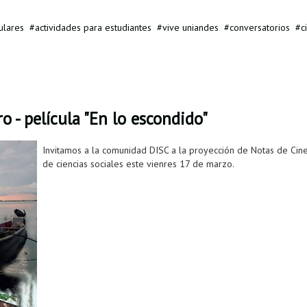
ulares
actividades para estudiantes
vive uniandes
conversatorios
c
o - película "En lo escondido"
Invitamos a la comunidad DISC a la proyección de Notas de Cine
de ciencias sociales este vienres 17 de marzo.