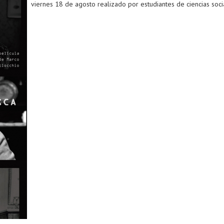
viernes 18 de agosto realizado por estudiantes de ciencias soci