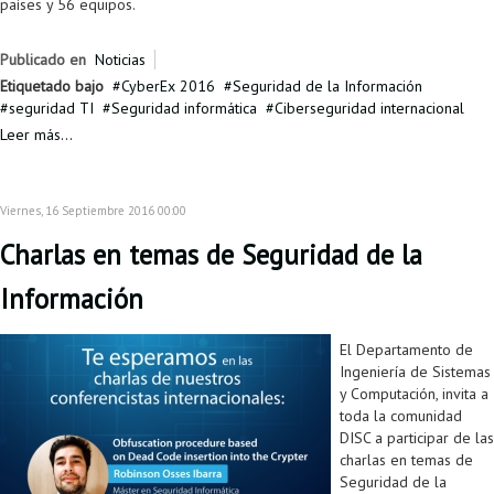
países y 56 equipos.
Publicado en
Noticias
Etiquetado bajo
CyberEx 2016
Seguridad de la Información
seguridad TI
Seguridad informática
Ciberseguridad internacional
Leer más...
Viernes, 16 Septiembre 2016 00:00
Charlas en temas de Seguridad de la
Información
El Departamento de
Ingeniería de Sistemas
y Computación, invita a
toda la comunidad
DISC a participar de las
charlas en temas de
Seguridad de la