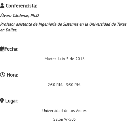
Conferencista:
Álvaro Cárdenas, Ph.D.
Profesor asistente de Ingeniería de Sistemas en la Universidad de Texas
en Dallas.
Fecha:
Martes Julio 5 de 2016
Hora:
2:30 P.M. - 3:30 P.M.
Lugar:
Universidad de los Andes
Salón W-503