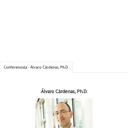
Conferencista - Álvaro Cárdenas, Ph.D.
Álvaro Cárdenas, Ph.D.