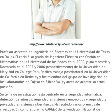
http://www.utdallas.edu/~alvaro.cardenas/
Profesor asistente de Ingeniería de Sistemas en la Universidad de Texas
en Dallas. El recibió su grado de Ingeniero Eléctrico con Opción en
Matemáticas de la Universidad de los Andes en el 2000, y una Maestría y
Doctorado en el 2002 y 2006 (respectivamente) de la Universidad de
Maryland en College Park. Realizo trabajo postdoctoral en la Universidad
de California en Berkeley y fue miembro del grupo de investigación de
los Laboratorios de Fujitsu en Silicon Valley antes de aceptar su actual
posición.
Su tema de investigación esta centrado en la seguridad informática,
detección de intrusos, seguridad en sistemas embebidos y seguridad y
privacidad en sistemas ciber-fisicos. Ha recibido varios premios de
investigación como el premio CAREER de la Fundación Nacional de