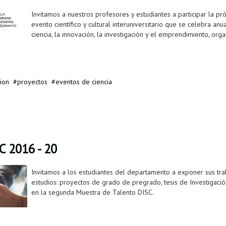
Invitamos a nuestros profesores y estudiantes a participar la p
evento científico y cultural interuniversitario que se celebra an
ciencia, la innovación, la investigación y el emprendimiento, org
cion
proyectos
eventos de ciencia
C 2016 - 20
Invitamos a los estudiantes del departamento a exponer sus tr
estudios: proyectos de grado de pregrado, tesis de Investigaci
en la segunda Muestra de Talento DISC.