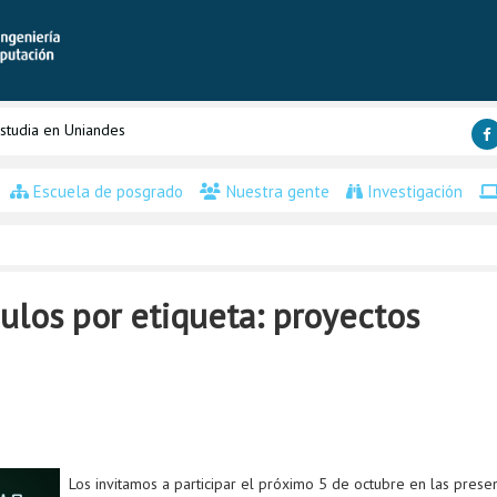
studia en Uniandes
Escuela de posgrado
Nuestra gente
Investigación
ulos por etiqueta: proyectos
Los invitamos a participar el próximo 5 de octubre en las prese