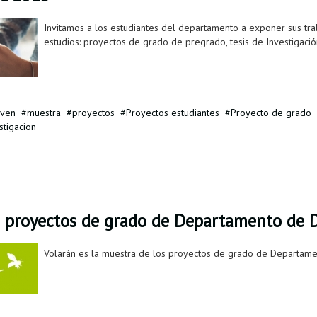
Invitamos a los estudiantes del departamento a exponer sus tr
estudios: proyectos de grado de pregrado, tesis de Investigaci
oven
muestra
proyectos
Proyectos estudiantes
Proyecto de grado
stigacion
s proyectos de grado de Departamento de D
Volarán es la muestra de los proyectos de grado de Departame