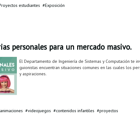
Proyectos estudiantes
Exposición
rias personales para un mercado masivo.
El Departamento de Ingeniería de Sistemas y Computación te in
guionistas encuentran situaciones comunes en las cuales los pe
y aspiraciones.
animaciones
videojuegos
contenidos infantiles
proyectos