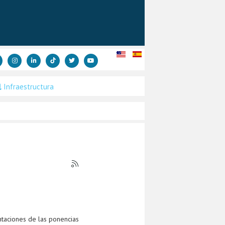
Infraestructura
ntaciones de las ponencias