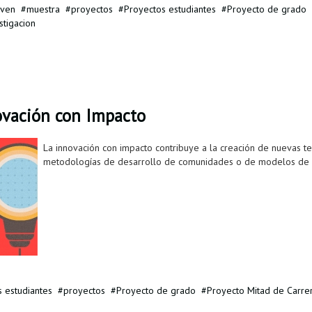
oven
muestra
proyectos
Proyectos estudiantes
Proyecto de grado
stigacion
novación con Impacto
La innovación con impacto contribuye a la creación de nuevas te
metodologías de desarrollo de comunidades o de modelos de 
 estudiantes
proyectos
Proyecto de grado
Proyecto Mitad de Carre