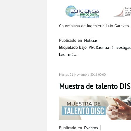
Colombiana de Ingeniería Julio Garavito.
Publicado en
Noticias
Etiquetado bajo
ECICiencia
investiga
Leer más...
Martes, 01 Noviembre 2016 00:00
Muestra de talento DIS
Publicado en
Eventos