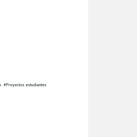
o
Proyectos estudiantes