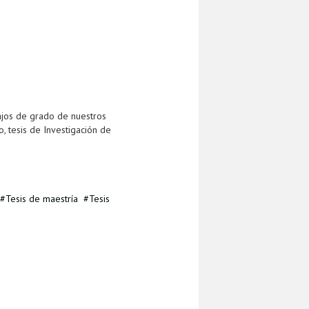
ajos de grado de nuestros
, tesis de Investigación de
Tesis de maestría
Tesis