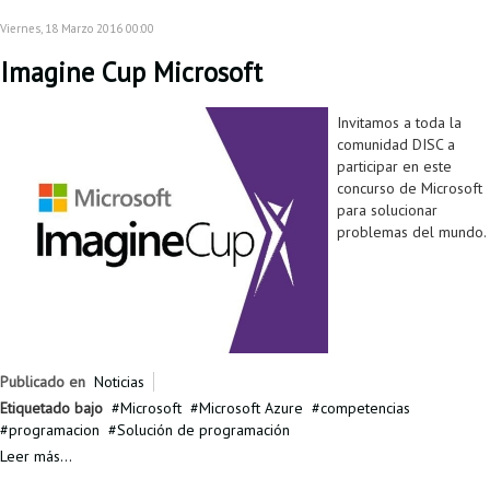
Viernes, 18 Marzo 2016 00:00
Imagine Cup Microsoft
Invitamos a toda la
comunidad DISC a
participar en este
concurso de Microsoft
para solucionar
problemas del mundo.
Publicado en
Noticias
Etiquetado bajo
Microsoft
Microsoft Azure
competencias
programacion
Solución de programación
Leer más...