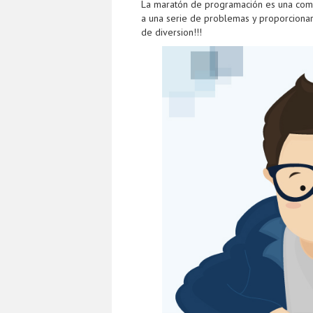
La maratón de programación es una comp
a una serie de problemas y proporciona
de diversion!!!