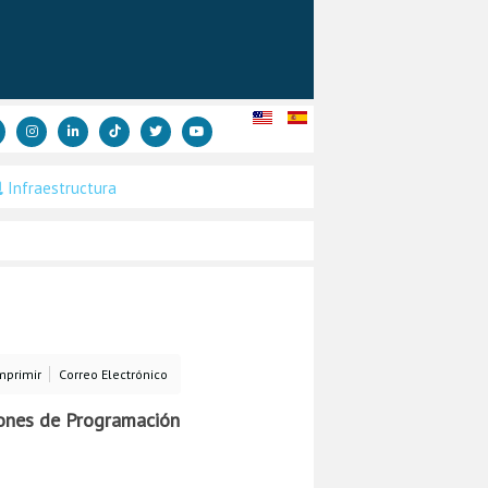
Infraestructura
mprimir
Correo Electrónico
tones de Programación