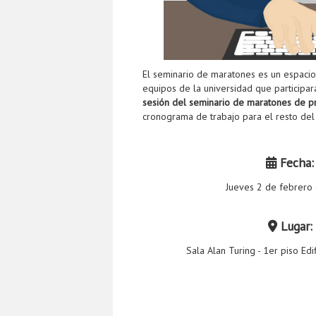
El seminario de maratones es un espacio 
equipos de la universidad que participar
sesión del seminario de maratones de 
cronograma de trabajo para el resto del
Fecha:
Jueves 2 de febrero
Lugar:
Sala Alan Turing - 1er piso Edi