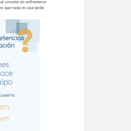
al consiste en enfrentarse
es que nada es una tarde