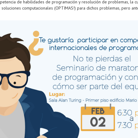
etencia de habilidades de programación y resolución de problemas, la cu
r soluciones computacionales (OPTIMAS!) para dichos problemas, pero ant