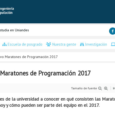
studia en Uniandes
Escuela de posgrado
Nuestra gente
Investigación
tivo Maratones de Programación 2017
 Maratones de Programación 2017
Tamaño de fuente
I
tes de la universidad a conocer en qué consisten las Mara
hoy y cómo pueden ser parte del equipo en el 2017.