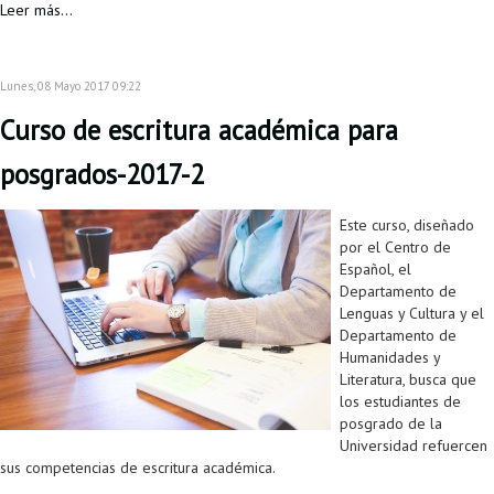
Leer más...
Lunes, 08 Mayo 2017 09:22
Curso de escritura académica para
posgrados-2017-2
Este curso, diseñado
por el Centro de
Español, el
Departamento de
Lenguas y Cultura y el
Departamento de
Humanidades y
Literatura, busca que
los estudiantes de
posgrado de la
Universidad refuercen
sus competencias de escritura académica.