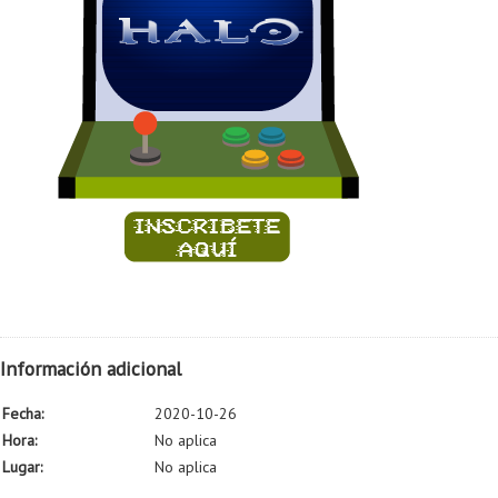
Información adicional
Fecha:
2020-10-26
Hora:
No aplica
Lugar:
No aplica