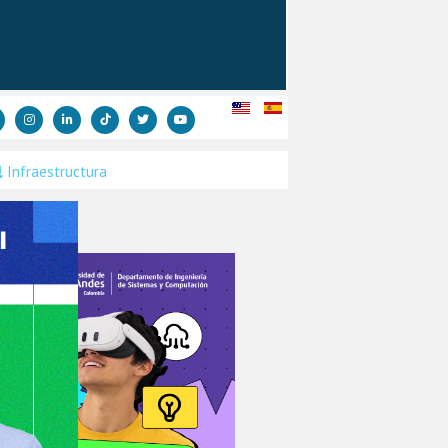
Infraestructura