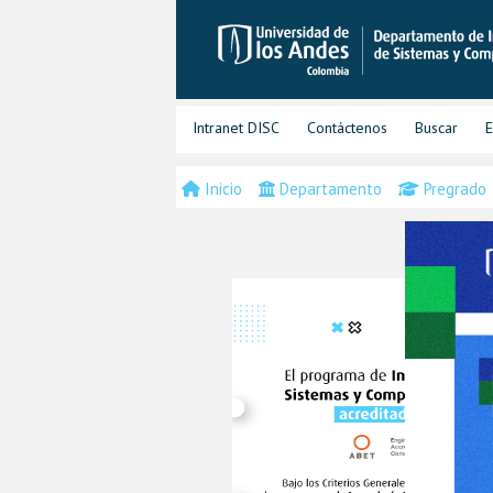
Intranet DISC
Contáctenos
Buscar
E
Inicio
Departamento
Pregrado