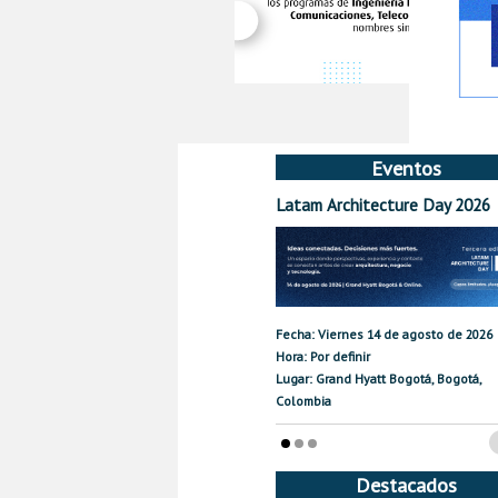
Eventos
Latam Architecture Day 2026
Fecha: Viernes 14 de agosto de 2026
Hora: Por definir
Lugar: Grand Hyatt Bogotá, Bogotá,
Colombia
Destacados