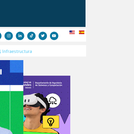
Infraestructura