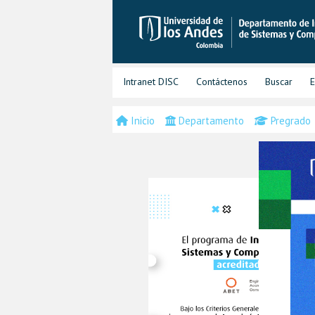
Intranet DISC
Contáctenos
Buscar
E
Inicio
Departamento
Pregrado