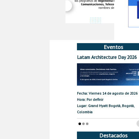
Eventos
Latam Architecture Day 2026
Fecha: Viernes 14 de agosto de 2026
Hora: Por definir
Lugar: Grand Hyatt Bogotá, Bogotá,
Colombia
Destacados