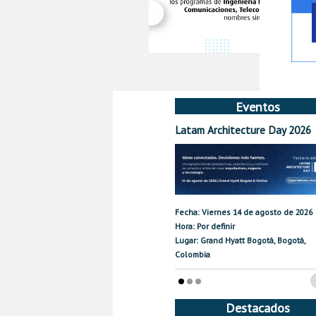
Eventos
Latam Architecture Day 2026
Fecha: Viernes 14 de agosto de 2026
Hora: Por definir
Lugar: Grand Hyatt Bogotá, Bogotá,
Colombia
Destacados