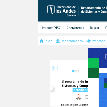
Intranet DISC
Contáctenos
Buscar
E
Inicio
Departamento
Pregrado