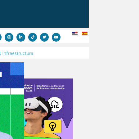
Infraestructura