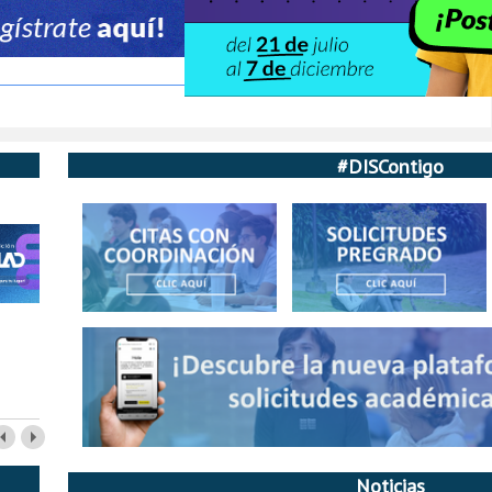
#DISContigo
Noticias