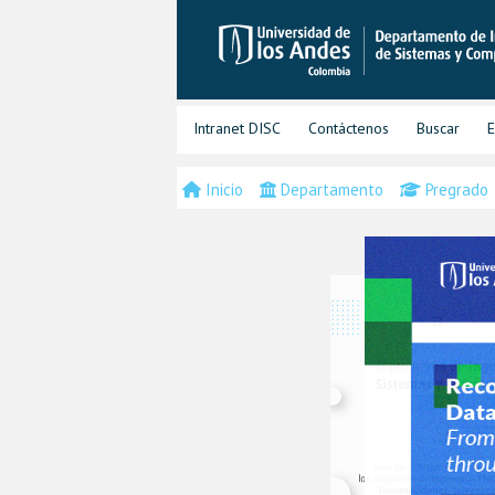
Intranet DISC
Contáctenos
Buscar
E
Inicio
Departamento
Pregrado