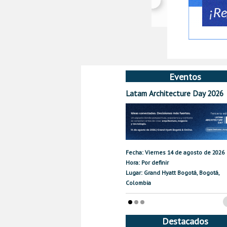
Eventos
Latam Architecture Day 2026
Fecha: Viernes 14 de agosto de 2026
Hora: Por definir
Lugar: Grand Hyatt Bogotá, Bogotá,
Colombia
Destacados