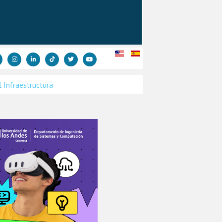
Infraestructura