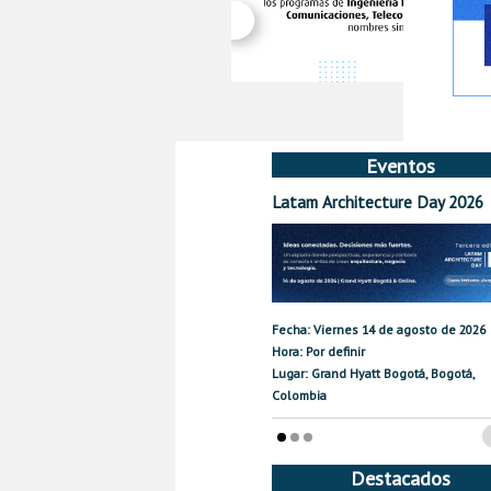
Eventos
Latam Architecture Day 2026
Fecha: Viernes 14 de agosto de 2026
Hora: Por definir
Lugar: Grand Hyatt Bogotá, Bogotá,
Colombia
Destacados