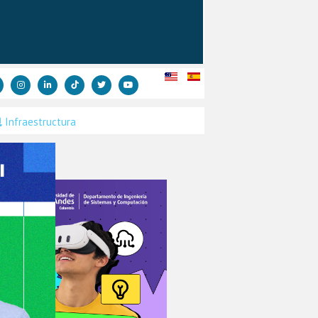
Infraestructura