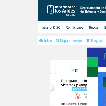
Intranet DISC
Contáctenos
Buscar
E
Inicio
Departamento
Pregrado