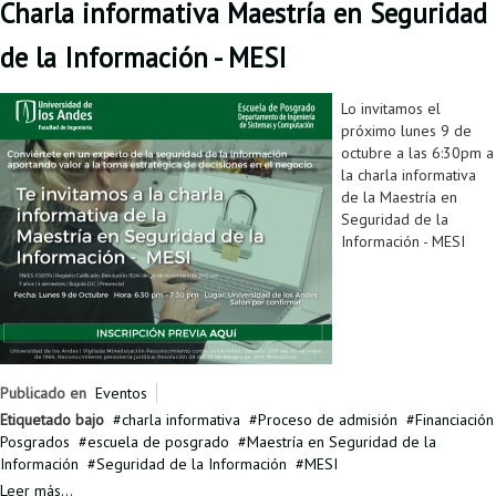
Charla informativa Maestría en Seguridad
de la Información - MESI
Lo invitamos el
próximo lunes 9 de
octubre a las 6:30pm a
la charla informativa
de la Maestría en
Seguridad de la
Información - MESI
Publicado en
Eventos
Etiquetado bajo
charla informativa
Proceso de admisión
Financiación
Posgrados
escuela de posgrado
Maestría en Seguridad de la
Información
Seguridad de la Información
MESI
Leer más...