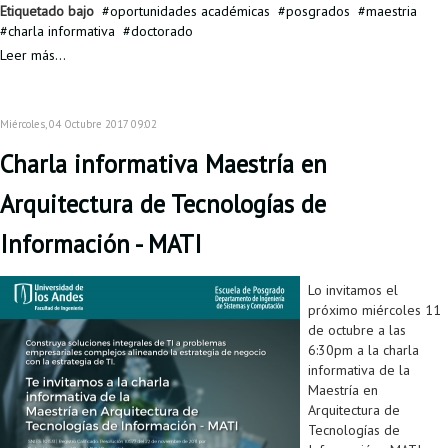
Etiquetado bajo
oportunidades académicas
posgrados
maestria
charla informativa
doctorado
Leer más...
Miércoles, 04 Octubre 2017 09:02
Charla informativa Maestría en
Arquitectura de Tecnologías de
Información - MATI
Lo invitamos el
próximo miércoles 11
de octubre a las
6:30pm a la charla
informativa de la
Maestría en
Arquitectura de
Tecnologías de