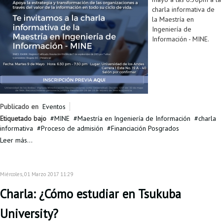
charla informativa de
la Maestría en
Ingeniería de
Información - MINE.
Publicado en
Eventos
Etiquetado bajo
MINE
Maestría en Ingeniería de Información
charla
informativa
Proceso de admisión
Financiación Posgrados
Leer más...
Miércoles, 01 Marzo 2017 11:29
Charla: ¿Cómo estudiar en Tsukuba
University?