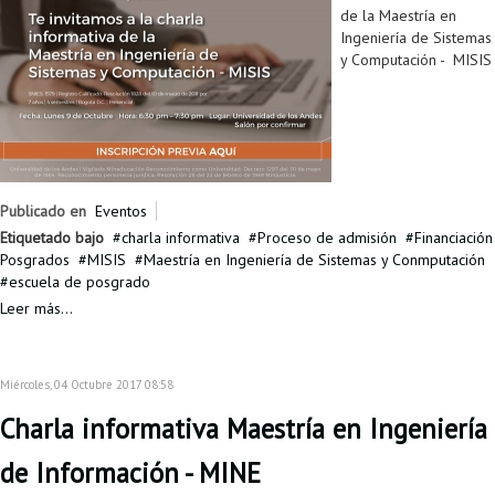
de la Maestría en
Ingeniería de Sistemas
y Computación - MISIS
Publicado en
Eventos
Etiquetado bajo
charla informativa
Proceso de admisión
Financiación
Posgrados
MISIS
Maestría en Ingeniería de Sistemas y Conmputación
escuela de posgrado
Leer más...
Miércoles, 04 Octubre 2017 08:58
Charla informativa Maestría en Ingeniería
de Información - MINE