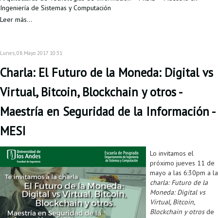
Ingeniería de Sistemas y Computación
Leer más...
Lunes, 08 Mayo 2017 10:31
Charla: El Futuro de la Moneda: Digital vs
Virtual, Bitcoin, Blockchain y otros -
Maestría en Seguridad de la Información -
MESI
Lo invitamos el
próximo jueves 11 de
mayo a las 6:30pm a la
charla: Futuro de la
Moneda: Digital vs
Virtual, Bitcoin,
Blockchain y otros
de