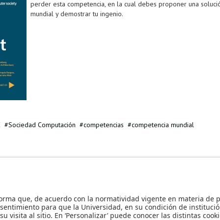
perder esta competencia, en la cual debes proponer una soluci
mundial y demostrar tu ingenio.
E
Sociedad Computación
competencias
competencia mundial