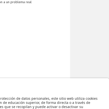
ón a un problema real