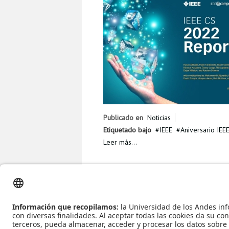
Publicado en
Noticias
Etiquetado bajo
IEEE
Aniversario IEE
Leer más...