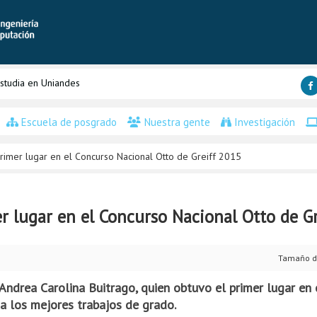
studia en Uniandes
Escuela de posgrado
Nuestra gente
Investigación
rimer lugar en el Concurso Nacional Otto de Greiff 2015
r lugar en el Concurso Nacional Otto de G
Tamaño d
Andrea Carolina Buitrago, quien obtuvo el primer lugar en
a los mejores trabajos de grado.