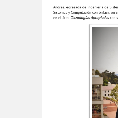
Andrea, egresada de Ingeniería de Sistem
Sistemas y Computación con énfasis en s
en el área
Tecnologías Apropiadas
con 