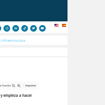
Infraestructura
e fuente
Imprimir
 y empieza a hacer