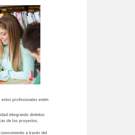
e estos profesionales estén
idad integrando distintos
cas de los proyectos,
 conocimiento a través del