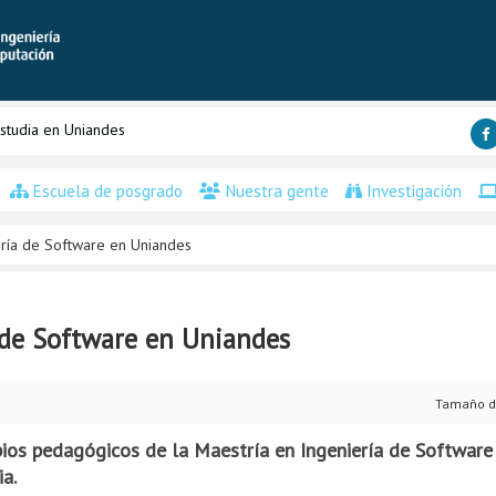
studia en Uniandes
Escuela de posgrado
Nuestra gente
Investigación
ería de Software en Uniandes
 de Software en Uniandes
Tamaño d
ipios pedagógicos de la Maestría en Ingeniería de Software
ia.