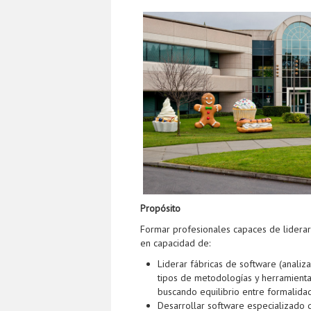
Propósito
Formar profesionales capaces de liderar
en capacidad de:
Liderar fábricas de software (analiza
tipos de metodologías y herramientas
buscando equilibrio entre formalidad
Desarrollar software especializado q