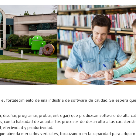
 el fortalecimiento de una industria de software de calidad. Se espera qu
r, diseñar, programar, probar, entregar) que produzcan software de alta cal
, con la habilidad de adaptar los procesos de desarrollo a las característi
, efectividad y productividad.
ue atienda mercados verticales, focalizando en la capacidad para adquirir