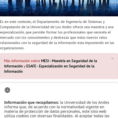
Es en este contexto, el Departamento de Ingeniería de Sistemas y
Computación de la Universidad de Los Andes ofrece una maestría y una
especialización, que permite formar los profesionales que necesita el
mercado con los conocimientos y destrezas que estos nuevos retos
relacionados con la seguridad de la información esta imponiendo en las
organizaciones.
×
Más información sobre
MESI - Maestría en Seguridad de la
Información
y
ESAFE - Especialización en Seguridad de la
Información
Leído
8805
Tiempo