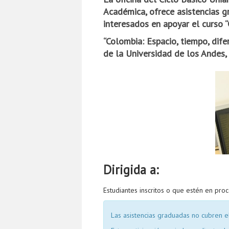
Académica, ofrece asistencias g
interesados en apoyar el curso “
“Colombia: Espacio, tiempo, dif
de la Universidad de los Andes,
Dirigida a:
Estudiantes inscritos o que estén en pr
Las asistencias graduadas no cubren el