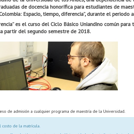
raduadas de docencia honorífica para estudiantes de maes
Colombia: Espacio, tiempo, diferencia”, durante el periodo 
erencia” es el curso del Ciclo Básico Uniandino común para 
 a partir del segundo semestre de 2018.
oceso de admisión a cualquier programa de maestría de la Universidad.
 costo de la matrícula.