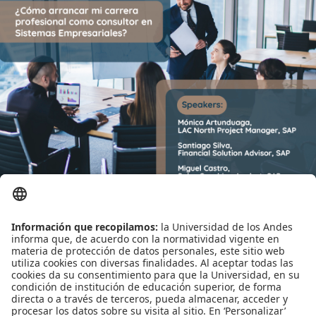
Leído
3309
Tiempo
Última modificación Martes, 17 Noviembre 2020 09:31